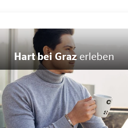
Hart bei Graz
erleben