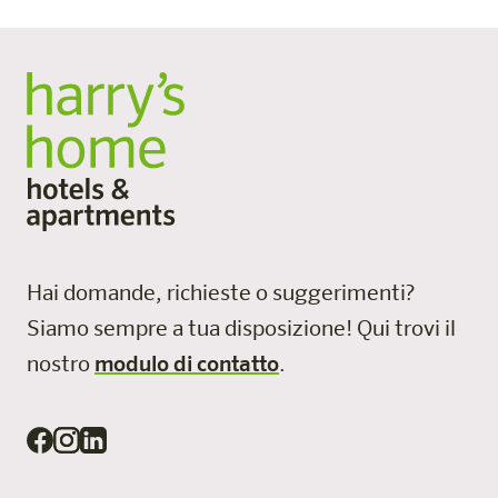
Hai domande, richieste o suggerimenti?
Siamo sempre a tua disposizione!
Qui trovi il
nostro
modulo di contatto
.