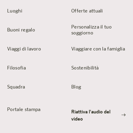
Luoghi
Offerte attuali
Personalizza il tuo
Buoni regalo
soggiorno
Viaggi di lavoro
Viaggiare con la famiglia
Filosofia
Sostenibilità
Squadra
Blog
Portale stampa
Riattiva l'audio del
video