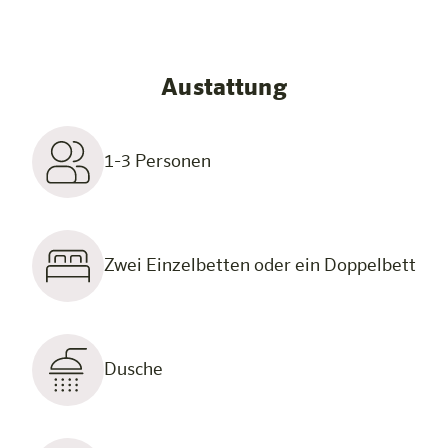
Austattung
1-3 Personen
Zwei Einzelbetten oder ein Doppelbett
Dusche