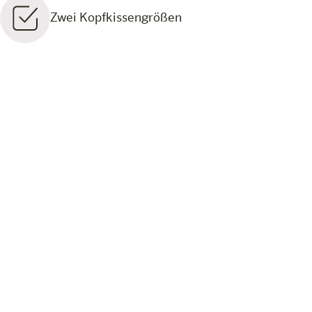
Zwei Kopfkissengrößen