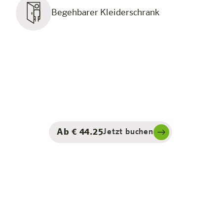
Begehbarer Kleiderschrank
Ab € 44.25
Jetzt buchen