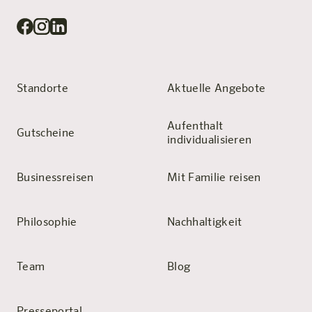
Standorte
Aktuelle Angebote
Aufenthalt
Gutscheine
individualisieren
Businessreisen
Mit Familie reisen
Philosophie
Nachhaltigkeit
Team
Blog