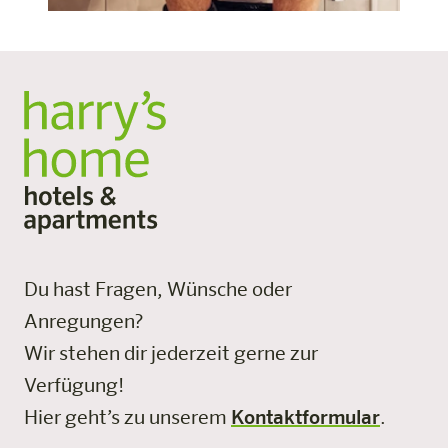
Du hast Fragen, Wünsche oder
Anregungen?
Wir stehen dir jederzeit gerne zur
Verfügung!
Hier geht’s zu unserem
Kontaktformular
.